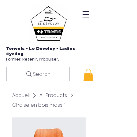
Tenvels - Le Dévoluy - Ladies
Cycling
Former. Retenir. Propulser.
Search
Accueil
All Products
Chaise en bois massif