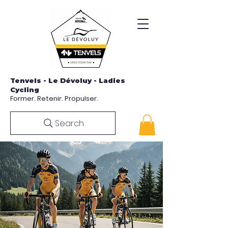
Tenvels - Le Dévoluy - Ladies
Cycling
Former. Retenir. Propulser.
Search