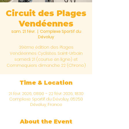
Circuit des Plages
Vendéennes
sam. 21 févr.
  |  
Complexe Sportif du
Dévoluy
39ème édition des Plages
Vendéennes Cyclistes. Saint-Urbain
samedi 21 (course en ligne) et
Commequiers dimanche 22 (Chrono)
Time & Location
21 févr. 2026, 08:00 – 22 févr. 2026, 18:30
Complexe Sportif du Dévoluy, 05250
Dévoluy, France
About the Event