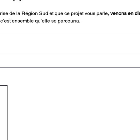
rise de la Région Sud et que ce projet vous parle, 
venons en 
di
c’est ensemble qu’elle se parcourra.