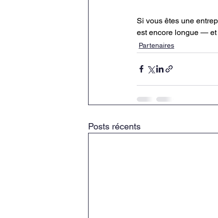
Si vous êtes une entrep
est encore longue — et 
Partenaires
Posts récents